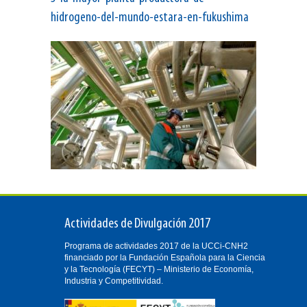
hidrogeno-del-mundo-estara-en-fukushima
Actividades de Divulgación 2017
Programa de actividades 2017 de la UCCi-CNH2
financiado por la Fundación Española para la Ciencia
y la Tecnología (FECYT) – Ministerio de Economía,
Industria y Competitividad.