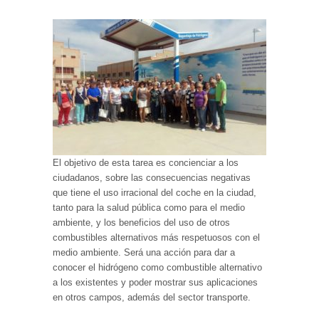
El objetivo de esta tarea es concienciar a los
ciudadanos, sobre las consecuencias negativas
que tiene el uso irracional del coche en la ciudad,
tanto para la salud pública como para el medio
ambiente, y los beneficios del uso de otros
combustibles alternativos más respetuosos con el
medio ambiente. Será una acción para dar a
conocer el hidrógeno como combustible alternativo
a los existentes y poder mostrar sus aplicaciones
en otros campos, además del sector transporte.