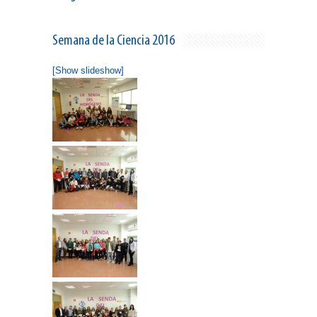
Semana de la Ciencia 2016
[Show slideshow]