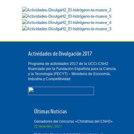
Actividades de Divulgación 2017
Programa de actividades 2017 de la UCCi-CNH2
financiado por la Fundación Española para la Ciencia
y la Tecnología (FECYT) – Ministerio de Economía,
Industria y Competitividad.
Últimas Noticias
Ganadores del concurso «Christmas del CNH2»
22 diciembre, 2017