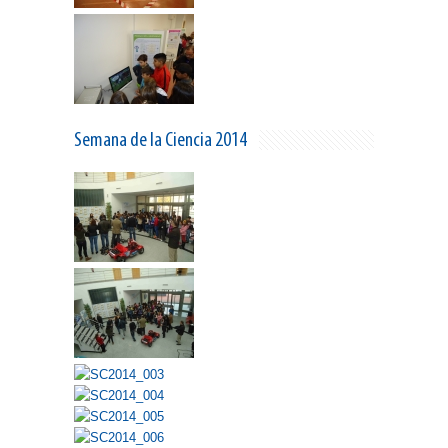
Semana de la Ciencia 2014