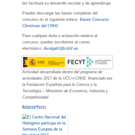
les facilitará su desarrollo escolar y de aprendizaje.
Puedes descargar las bases completas del
concurso en el siguiente enlace:
Bases Concurso
Christmas del CNH2
.
Para cualquier duda o aclaración relativa al
concurso, puedes escribirnos al correo
electrónico:
divulgah2@cnh2.es
.
Actividad desarrollada dentro del programa de
actividades 2017 de la UCC+i-CNH2, financiado por
la Fundación Española para la Ciencia y la
Tecnología – Ministerio de Economía, Industria y
Competitividad
Related Posts