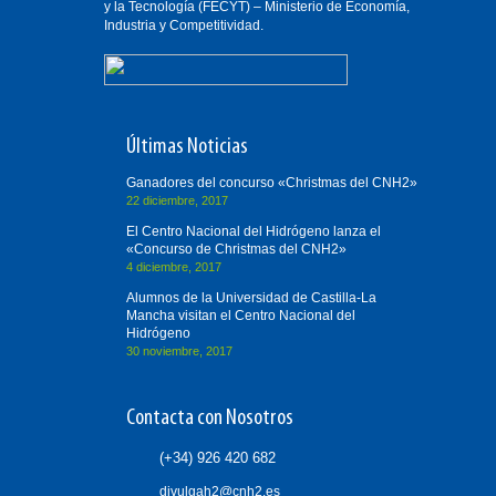
y la Tecnología (FECYT) – Ministerio de Economía,
Industria y Competitividad.
Últimas Noticias
Ganadores del concurso «Christmas del CNH2»
22 diciembre, 2017
El Centro Nacional del Hidrógeno lanza el
«Concurso de Christmas del CNH2»
4 diciembre, 2017
Alumnos de la Universidad de Castilla-La
Mancha visitan el Centro Nacional del
Hidrógeno
30 noviembre, 2017
Contacta con Nosotros
(+34) 926 420 682
divulgah2@cnh2.es