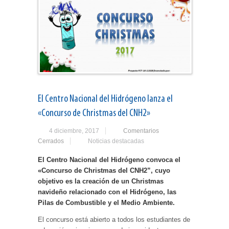
El Centro Nacional del Hidrógeno lanza el
«Concurso de Christmas del CNH2»
4 diciembre, 2017
Comentarios
Cerrados
Noticias destacadas
El Centro Nacional del Hidrógeno convoca el
«Concurso de Christmas del CNH2”, cuyo
objetivo es la creación de un Christmas
navideño relacionado con el Hidrógeno, las
Pilas de Combustible y el Medio Ambiente.
El concurso está abierto a todos los estudiantes de