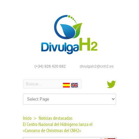
(+34) 926 420 682
divulgah2@cnh2.es
Inicio >
Noticias destacadas
El Centro Nacional del Hidrógeno lanza el
«Concurso de Christmas del CNH2»