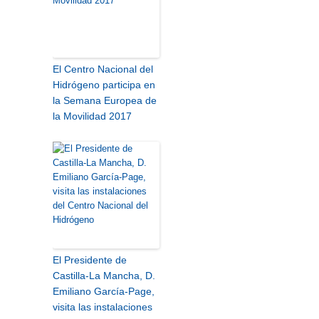
El Centro Nacional del
Hidrógeno participa en
la Semana Europea de
la Movilidad 2017
El Presidente de
Castilla-La Mancha, D.
Emiliano García-Page,
visita las instalaciones