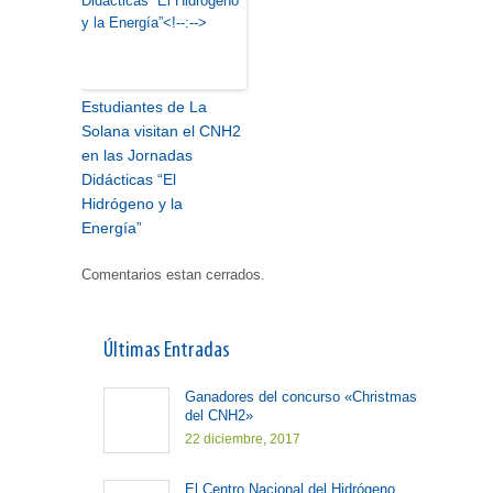
Estudiantes de La
Solana visitan el CNH2
en las Jornadas
Didácticas “El
Hidrógeno y la
Energía”
Comentarios estan cerrados.
Últimas Entradas
Ganadores del concurso «Christmas
del CNH2»
22 diciembre, 2017
El Centro Nacional del Hidrógeno