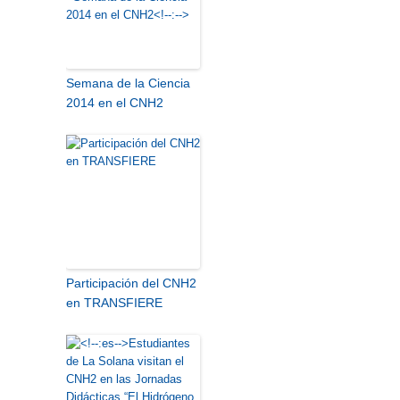
Semana de la Ciencia
2014 en el CNH2
Participación del CNH2
en TRANSFIERE