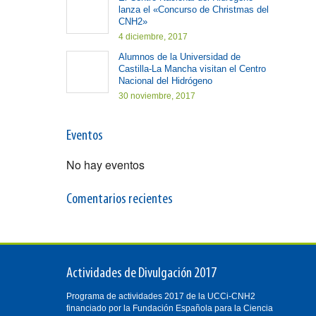
lanza el «Concurso de Christmas del
CNH2»
4 diciembre, 2017
Alumnos de la Universidad de
Castilla-La Mancha visitan el Centro
Nacional del Hidrógeno
30 noviembre, 2017
Eventos
No hay eventos
Comentarios recientes
Actividades de Divulgación 2017
Programa de actividades 2017 de la UCCi-CNH2
financiado por la Fundación Española para la Ciencia