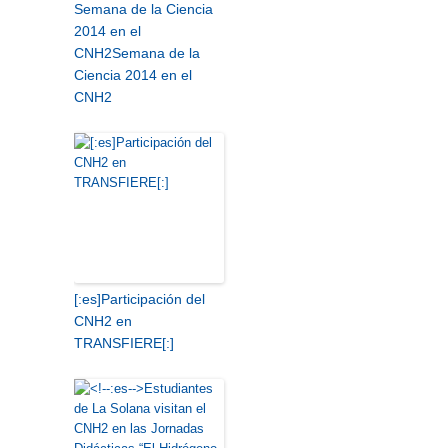
Semana de la Ciencia
2014 en el
CNH2
Semana de la
Ciencia 2014 en el
CNH2
[:es]Participación del
CNH2 en
TRANSFIERE[:]