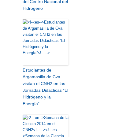
del Centro Nacional del
Hidrógeno
Estudiantes de
Argamasilla de Cva.
visitan el CNH2 en las
Jornadas Didácticas “El
Hidrógeno y la
Energía”