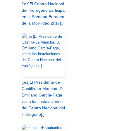
[:es]El Centro Nacional
del Hidrógeno participa
en la Semana Europea
de la Movilidad 2017[:]
[:es]El Presidente de
Castilla-La Mancha, D.
Emiliano García-Page,
visita las instalaciones
del Centro Nacional del
Hidrógeno[:]