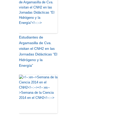
Estudiantes de
Argamasilla de Cva.
visitan el CNH2 en las
Jornadas Didácticas “El
Hidrógeno y la
Energía”