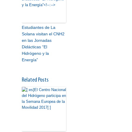
Estudiantes de La
Solana visitan el CNH2
en las Jornadas
Didácticas “El
Hidrógeno y la
Energía”
Related Posts