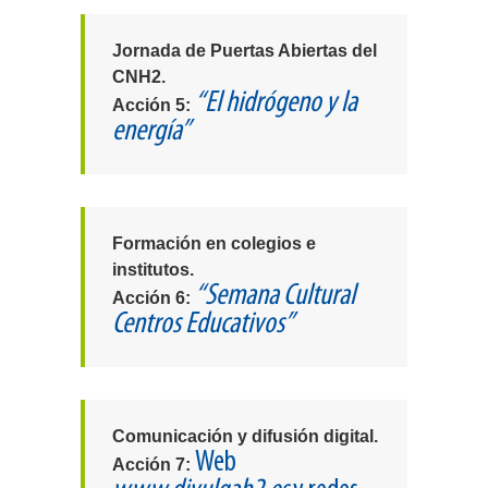
Jornada de Puertas Abiertas del
CNH2.
“El hidrógeno y la
Acción 5:
energía”
Formación en colegios e
institutos.
“Semana Cultural
Acción 6:
Centros Educativos”
Comunicación y difusión digital.
Web
Acción 7: