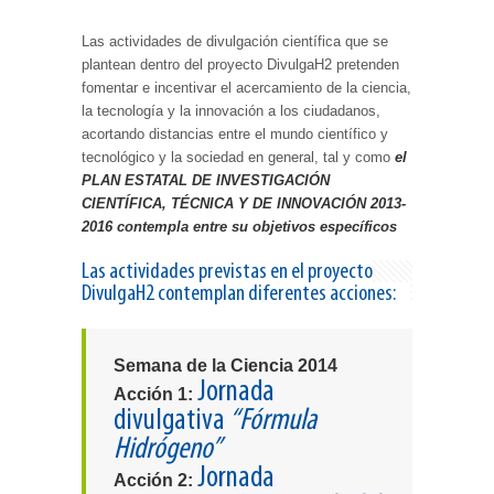
Las actividades de divulgación científica que se
plantean dentro del proyecto DivulgaH2 pretenden
fomentar e incentivar el acercamiento de la ciencia,
la tecnología y la innovación a los ciudadanos,
acortando distancias entre el mundo científico y
tecnológico y la sociedad en general, tal y como
el
PLAN ESTATAL DE INVESTIGACIÓN
CIENTÍFICA, TÉCNICA Y DE INNOVACIÓN 2013-
2016 contempla entre su objetivos específicos
Las actividades previstas en el proyecto
DivulgaH2 contemplan diferentes acciones:
Semana de la Ciencia 2014
Jornada
Acción 1:
divulgativa
“Fórmula
Hidrógeno”
Jornada
Acción 2: