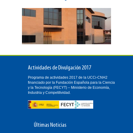
Actividades de Divulgación 2017
Programa de actividades 2017 de la UCCi-CNH2
financiado por la Fundación Española para la Ciencia
y la Tecnología (FECYT) – Ministerio de Economía,
Industria y Competitividad.
Últimas Noticias