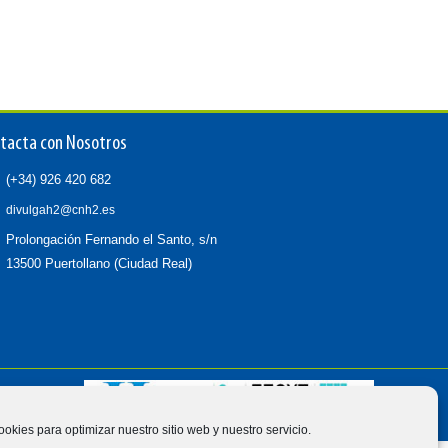
tacta con Nosotros
(+34) 926 420 682
divulgah2@cnh2.es
Prolongación Fernando el Santo, s/n
13500 Puertollano (Ciudad Real)
ookies para optimizar nuestro sitio web y nuestro servicio.