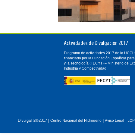
Actividades de Divulgación 2017
Programa de actividades 2017 de la UCC
financiado por la Fundación Española para
y la Tecnología (FECYT) – Ministerio de E
Industria y Competitividad.
DivulgaH2©2017 |
|
|
Centro Nacional del Hidrógeno
Aviso Legal
LOP