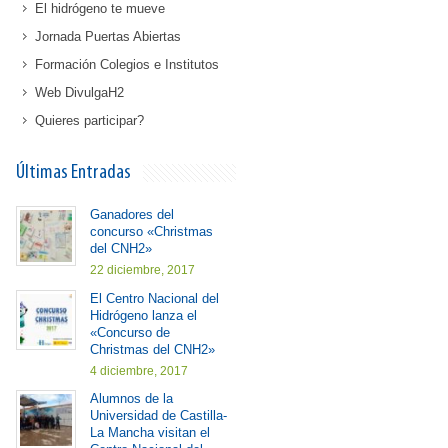
El hidrógeno te mueve
Jornada Puertas Abiertas
Formación Colegios e Institutos
Web DivulgaH2
Quieres participar?
Últimas Entradas
Ganadores del
concurso «Christmas
del CNH2»
22 diciembre, 2017
El Centro Nacional del
Hidrógeno lanza el
«Concurso de
Christmas del CNH2»
4 diciembre, 2017
Alumnos de la
Universidad de Castilla-
La Mancha visitan el