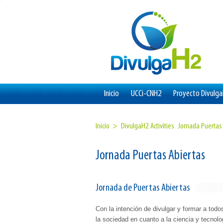
Inicio
UCCi-CNH2
Proyecto Divulg
Inicio >
DivulgaH2 Activities
Jornada Puertas
Jornada Puertas Abiertas
Jornada de Puertas Abiertas
Con la intención de divulgar y formar a todo
la sociedad en cuanto a la ciencia y tecnolo