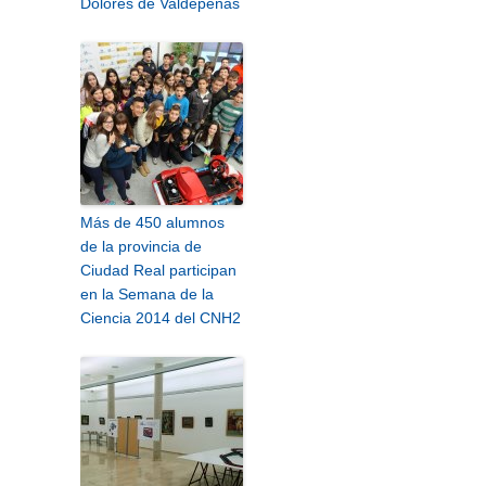
Dolores de Valdepeñas
Más de 450 alumnos
de la provincia de
Ciudad Real participan
en la Semana de la
Ciencia 2014 del CNH2