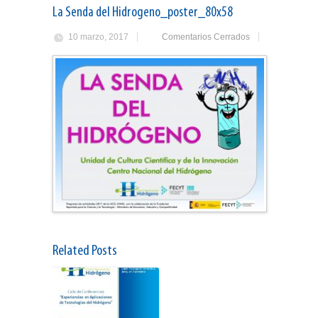
La Senda del Hidrogeno_poster_80x58
10 marzo, 2017
Comentarios Cerrados
Related Posts