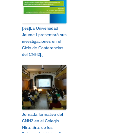
[:es]La Universidad
Jaume I presentará sus
investigaciones en el
Ciclo de Conferencias
del CNH2[:]
Jornada formativa del
CNH2 en el Colegio
Ntra. Sra. de los