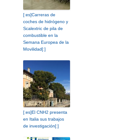
[:es]Carreras de
coches de hidrógeno y
Scalextric de pila de
combustible en la
Semana Europea de la
Movilidad[:]
[:es]El CNH2 presenta
en Italia sus trabajos
de investigación[:]