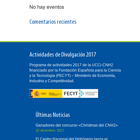
No hay eventos
Comentarios recientes
Actividades de Divulgación 2017
Programa de actividades 2017 de la UCCi-CNH2
financiado por la Fundación Española para la Ciencia
y la Tecnología (FECYT) – Ministerio de Economía,
Industria y Competitividad.
Últimas Noticias
Ganadores del concurso «Christmas del CNH2»
22 diciembre, 2017
El Centro Nacional del Hidrógeno lanza el