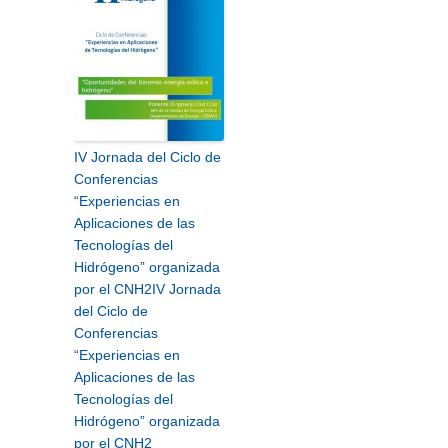
IV Jornada del Ciclo de
Conferencias
“Experiencias en
Aplicaciones de las
Tecnologías del
Hidrógeno” organizada
por el CNH2
IV Jornada
del Ciclo de
Conferencias
“Experiencias en
Aplicaciones de las
Tecnologías del
Hidrógeno” organizada
por el CNH2