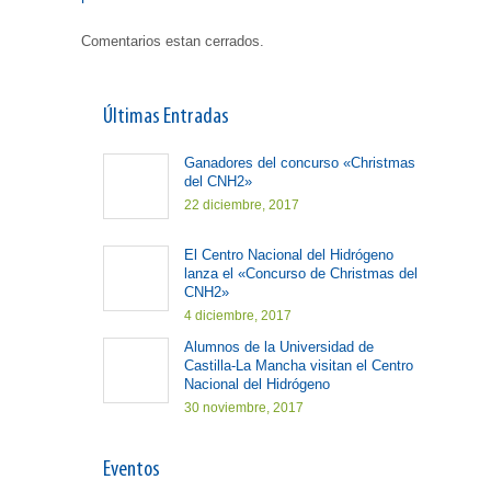
Comentarios estan cerrados.
Últimas Entradas
Ganadores del concurso «Christmas
del CNH2»
22 diciembre, 2017
El Centro Nacional del Hidrógeno
lanza el «Concurso de Christmas del
CNH2»
4 diciembre, 2017
Alumnos de la Universidad de
Castilla-La Mancha visitan el Centro
Nacional del Hidrógeno
30 noviembre, 2017
Eventos