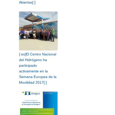
Abiertas[:]
[:es]El Centro Nacional
del Hidrógeno ha
participado
activamente en la
Semana Europea de la
Movilidad 2017[:]