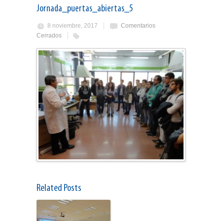
Jornada_puertas_abiertas_5
8 noviembre, 2017
Comentarios
Cerrados
Related Posts