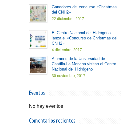
Ganadores del concurso «Christmas
del CNH2»
22 diciembre, 2017
El Centro Nacional del Hidrógeno
lanza el «Concurso de Christmas del
CNH2»
4 diciembre, 2017
Alumnos de la Universidad de
Castilla-La Mancha visitan el Centro
Nacional del Hidrógeno
30 noviembre, 2017
Eventos
No hay eventos
Comentarios recientes