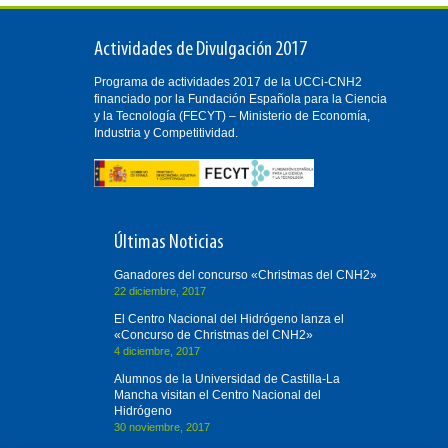
Actividades de Divulgación 2017
Programa de actividades 2017 de la UCCi-CNH2
financiado por la Fundación Española para la Ciencia
y la Tecnología (FECYT) – Ministerio de Economía,
Industria y Competitividad.
Últimas Noticias
Ganadores del concurso «Christmas del CNH2»
22 diciembre, 2017
El Centro Nacional del Hidrógeno lanza el
«Concurso de Christmas del CNH2»
4 diciembre, 2017
Alumnos de la Universidad de Castilla-La
Mancha visitan el Centro Nacional del
Hidrógeno
30 noviembre, 2017