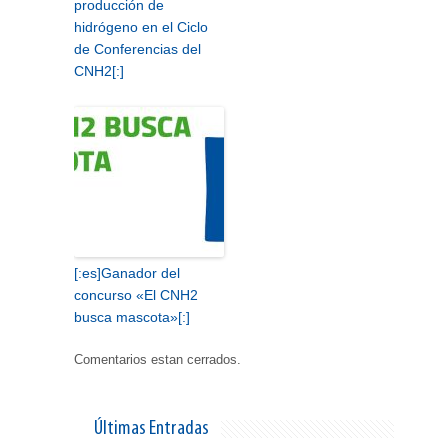
producción de
hidrógeno en el Ciclo
de Conferencias del
CNH2[:]
[:es]Ganador del
concurso «El CNH2
busca mascota»[:]
Comentarios estan cerrados.
Últimas Entradas