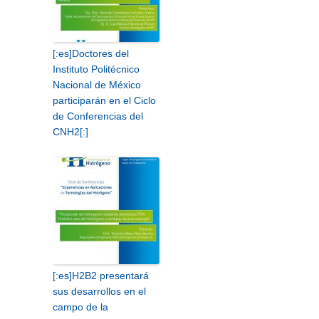
[:es]Doctores del
Instituto Politécnico
Nacional de México
participarán en el Ciclo
de Conferencias del
CNH2[:]
[:es]H2B2 presentará
sus desarrollos en el
campo de la