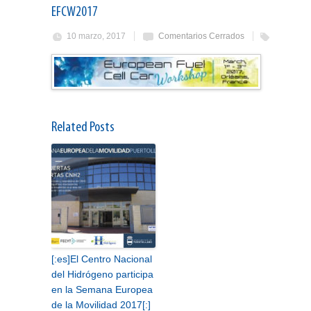
EFCW2017
10 marzo, 2017
Comentarios Cerrados
Related Posts
[:es]El Centro Nacional
del Hidrógeno participa
en la Semana Europea
de la Movilidad 2017[:]