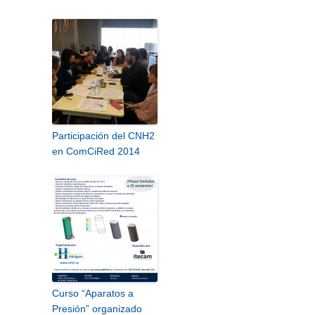
Participación del CNH2
en ComCiRed 2014
Curso “Aparatos a
Presión” organizado