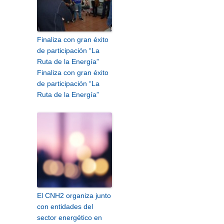
Finaliza con gran éxito
de participación “La
Ruta de la Energía”
Finaliza con gran éxito
de participación “La
Ruta de la Energía”
El CNH2 organiza junto
con entidades del
sector energético en