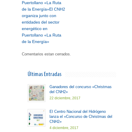
Puertollano «La Ruta
de la Energía»
El CNH2
organiza junto con
entidades del sector
energético en
Puertollano «La Ruta
de la Energía»
Comentarios estan cerrados.
Últimas Entradas
Ganadores del concurso «Christmas
del CNH2»
22 diciembre, 2017
El Centro Nacional del Hidrógeno
lanza el «Concurso de Christmas del
CNH2»
4 diciembre, 2017