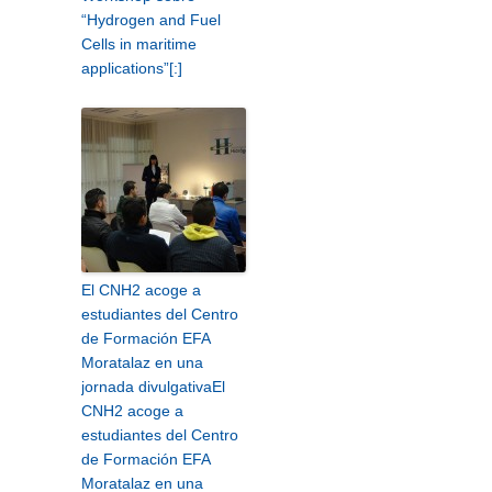
“Hydrogen and Fuel
Cells in maritime
applications”[:]
El CNH2 acoge a
estudiantes del Centro
de Formación EFA
Moratalaz en una
jornada divulgativa
El
CNH2 acoge a
estudiantes del Centro
de Formación EFA
Moratalaz en una