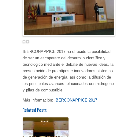
IBERCONAPPICE 2017 ha ofrecido la posibilidad
de ser un escaparate del desarrollo científico y
tecnológico mediante el debate de nuevas ideas, la
presentación de prototipos e innovadores sistemas
de generación de energía, así como la difusión de
los principales avances relacionados con hidrógeno
y pilas de combustible.
Más información:
IBERCONAPPICE 2017
Related Posts