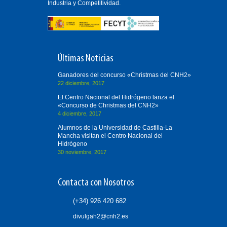
Industria y Competitividad.
Últimas Noticias
Ganadores del concurso «Christmas del CNH2»
22 diciembre, 2017
El Centro Nacional del Hidrógeno lanza el
«Concurso de Christmas del CNH2»
4 diciembre, 2017
Alumnos de la Universidad de Castilla-La
Mancha visitan el Centro Nacional del
Hidrógeno
30 noviembre, 2017
Contacta con Nosotros
(+34) 926 420 682
divulgah2@cnh2.es