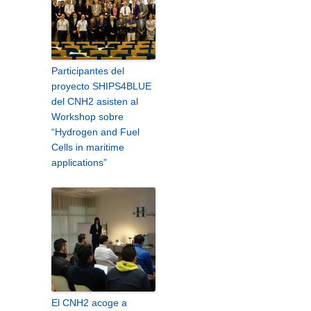
Participantes del
proyecto SHIPS4BLUE
del CNH2 asisten al
Workshop sobre
“Hydrogen and Fuel
Cells in maritime
applications”
El CNH2 acoge a