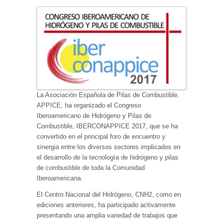
La Asociación Española de Pilas de Combustible,
APPICE, ha organizado el Congreso
Iberoamericano de Hidrógeno y Pilas de
Combustible, IBERCONAPPICE 2017, que se ha
convertido en el principal foro de encuentro y
sinergia entre los diversos sectores implicados en
el desarrollo de la tecnología de hidrógeno y pilas
de combustible de toda la Comunidad
Iberoamericana.
El Centro Nacional del Hidrógeno, CNH2, como en
ediciones anteriores, ha participado activamente
presentando una amplia variedad de trabajos que