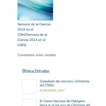
Semana de la Ciencia
2014 en el
CNH2
Semana de la
Ciencia 2014 en el
CNH2
Comentarios estan cerrados.
Últimas Entradas
Ganadores del concurso «Christmas
del CNH2»
22 diciembre, 2017
El Centro Nacional del Hidrógeno
lanza el «Concurso de Christmas del