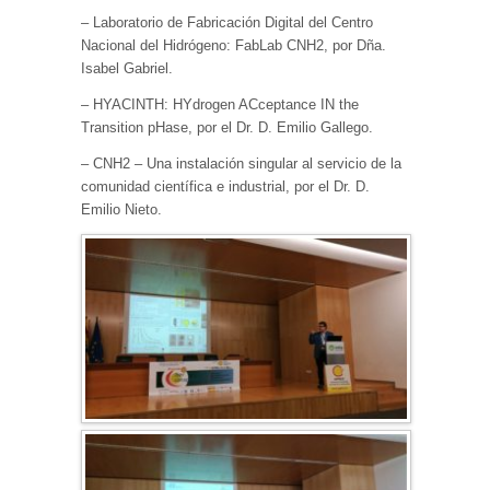
– Laboratorio de Fabricación Digital del Centro
Nacional del Hidrógeno: FabLab CNH2, por Dña.
Isabel Gabriel.
– HYACINTH: HYdrogen ACceptance IN the
Transition pHase, por el Dr. D. Emilio Gallego.
– CNH2 – Una instalación singular al servicio de la
comunidad científica e industrial, por el Dr. D.
Emilio Nieto.