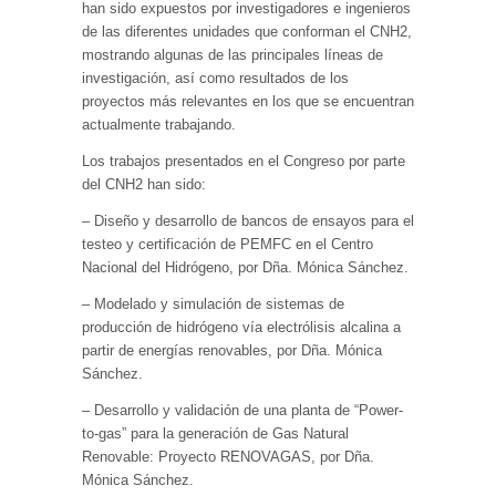
han sido expuestos por investigadores e ingenieros
de las diferentes unidades que conforman el CNH2,
mostrando algunas de las principales líneas de
investigación, así como resultados de los
proyectos más relevantes en los que se encuentran
actualmente trabajando.
Los trabajos presentados en el Congreso por parte
del CNH2 han sido:
– Diseño y desarrollo de bancos de ensayos para el
testeo y certificación de PEMFC en el Centro
Nacional del Hidrógeno, por Dña. Mónica Sánchez.
– Modelado y simulación de sistemas de
producción de hidrógeno vía electrólisis alcalina a
partir de energías renovables, por Dña. Mónica
Sánchez.
– Desarrollo y validación de una planta de “Power-
to-gas” para la generación de Gas Natural
Renovable: Proyecto RENOVAGAS, por Dña.
Mónica Sánchez.