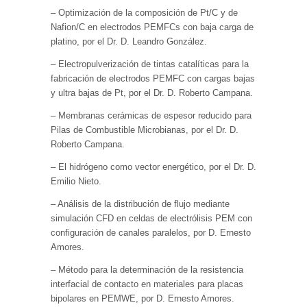
– Optimización de la composición de Pt/C y de
Nafion/C en electrodos PEMFCs con baja carga de
platino, por el Dr. D. Leandro González.
– Electropulverización de tintas catalíticas para la
fabricación de electrodos PEMFC con cargas bajas
y ultra bajas de Pt, por el Dr. D. Roberto Campana.
– Membranas cerámicas de espesor reducido para
Pilas de Combustible Microbianas, por el Dr. D.
Roberto Campana.
– El hidrógeno como vector energético, por el Dr. D.
Emilio Nieto.
– Análisis de la distribución de flujo mediante
simulación CFD en celdas de electrólisis PEM con
configuración de canales paralelos, por D. Ernesto
Amores.
– Método para la determinación de la resistencia
interfacial de contacto en materiales para placas
bipolares en PEMWE, por D. Ernesto Amores.