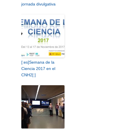
jornada divulgativa
[:es]Semana de la
Ciencia 2017 en el
CNH2[:]