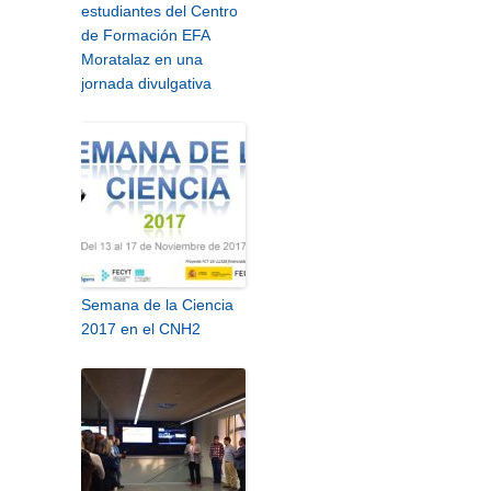
estudiantes del Centro
de Formación EFA
Moratalaz en una
jornada divulgativa
Semana de la Ciencia
2017 en el CNH2