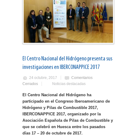
El Centro Nacional del Hidrógeno presenta sus
investigaciones en IBERCONAPPICE 2017
24 octubre, 2017
Comentarios
Cerrados
Noticias destacadas
El Centro Nacional del Hidrógeno ha
participado en el Congreso Iberoamericano de
Hidrógeno y Pilas de Combustible 2017,
IBERCONAPPICE 2017, organizado por la
Asociación Española de Pilas de Combustible y
que se celebró en Huesca entre los pasados
días 17 – 20 de octubre de 2017.