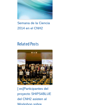
Semana de la Ciencia
2014 en el CNH2
Related Posts
[:es]Participantes del
proyecto SHIPS4BLUE
del CNH2 asisten al
Workshop sobre