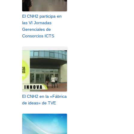
El CNH2 participa en
las VI Jornadas
Gerenciales de
Consorcios ICTS
El CNH2 en la «Fábrica
de ideas» de TVE