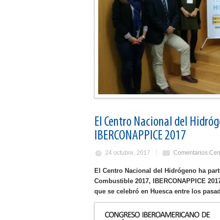
El Centro Nacional del Hidróg
IBERCONAPPICE 2017
24 octubre, 2017
Comentarios Cer
El Centro Nacional del Hidrógeno ha par
Combustible 2017, IBERCONAPPICE 2017, 
que se celebró en Huesca entre los pasad