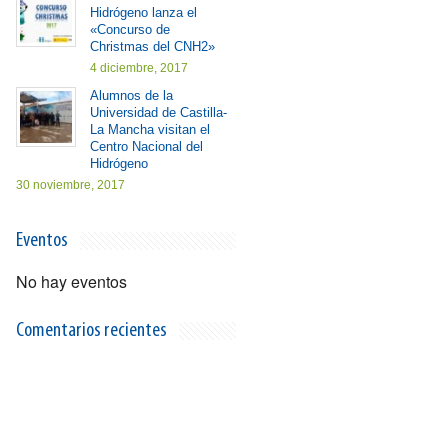
Hidrógeno lanza el
«Concurso de
Christmas del CNH2»
4 diciembre, 2017
Alumnos de la
Universidad de Castilla-
La Mancha visitan el
Centro Nacional del
Hidrógeno
30 noviembre, 2017
Eventos
No hay eventos
Comentarios recientes