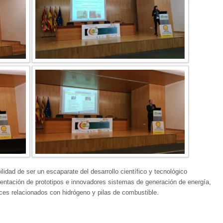
dad de ser un escaparate del desarrollo científico y tecnológico
sentación de prototipos e innovadores sistemas de generación de energía,
nces relacionados con hidrógeno y pilas de combustible.