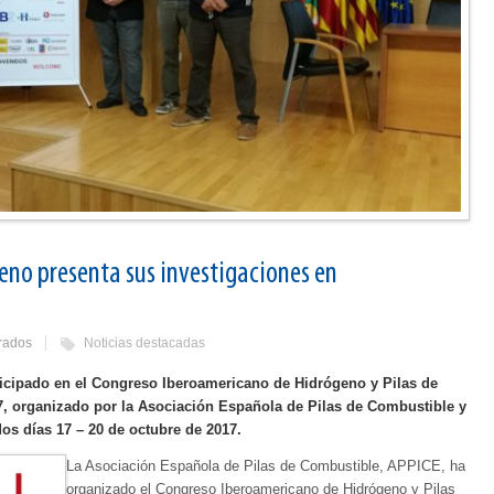
eno presenta sus investigaciones en
rados
Noticias destacadas
ticipado en el Congreso Iberoamericano de Hidrógeno y Pilas de
organizado por la Asociación Española de Pilas de Combustible y
os días 17 – 20 de octubre de 2017.
La Asociación Española de Pilas de Combustible, APPICE, ha
organizado el Congreso Iberoamericano de Hidrógeno y Pilas