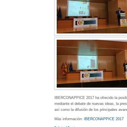
IBERCONAPPICE 2017 ha ofrecido la posibili
mediante el debate de nuevas ideas, la pre
así como la difusión de los principales ava
Más información:
IBERCONAPPICE 2017