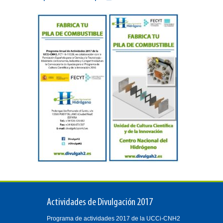
Actividades de Divulgación 2017
Programa de actividades 2017 de la UCCi-CNH2