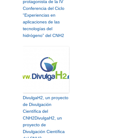
protagonista de la IV
Conferencia del Ciclo
“Experiencias en
aplicaciones de las
tecnologías del
hidrógeno” del CNH2
DivulgaH2, un proyecto
de Divulgación
Científica del
CNH2
DivulgaH2, un
proyecto de
Divulgación Científica