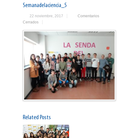
Semanadelaciencia_5
22 noviembre, 2017
Comentarios
Cerrados
Related Posts