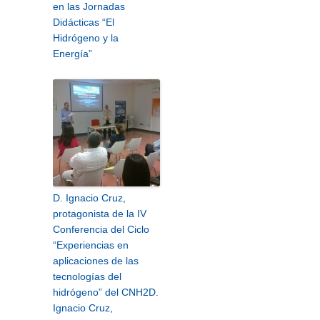
en las Jornadas
Didácticas “El
Hidrógeno y la
Energía”
D. Ignacio Cruz,
protagonista de la IV
Conferencia del Ciclo
“Experiencias en
aplicaciones de las
tecnologías del
hidrógeno” del CNH2
D.
Ignacio Cruz,