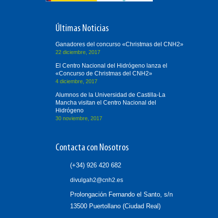
Últimas Noticias
Ganadores del concurso «Christmas del CNH2»
22 diciembre, 2017
El Centro Nacional del Hidrógeno lanza el
«Concurso de Christmas del CNH2»
4 diciembre, 2017
Alumnos de la Universidad de Castilla-La
Mancha visitan el Centro Nacional del
Hidrógeno
30 noviembre, 2017
Contacta con Nosotros
(+34) 926 420 682
divulgah2@cnh2.es
Prolongación Fernando el Santo, s/n
13500 Puertollano (Ciudad Real)