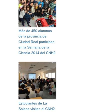
Más de 450 alumnos
de la provincia de
Ciudad Real participan
en la Semana de la
Ciencia 2014 del CNH2
Estudiantes de La
Solana visitan el CNH2