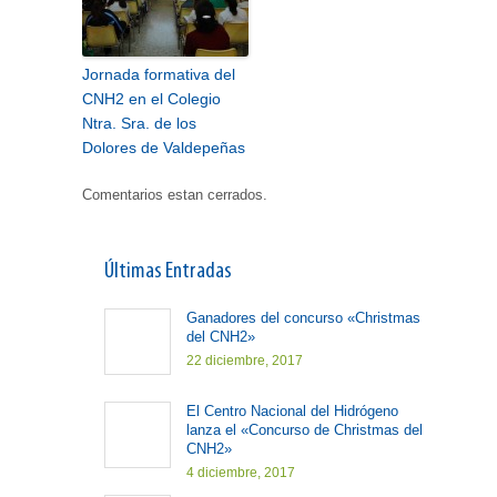
Jornada formativa del
CNH2 en el Colegio
Ntra. Sra. de los
Dolores de Valdepeñas
Comentarios estan cerrados.
Últimas Entradas
Ganadores del concurso «Christmas
del CNH2»
22 diciembre, 2017
El Centro Nacional del Hidrógeno
lanza el «Concurso de Christmas del
CNH2»
4 diciembre, 2017