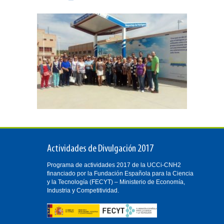
Actividades de Divulgación 2017
Programa de actividades 2017 de la UCCi-CNH2
financiado por la Fundación Española para la Ciencia
y la Tecnología (FECYT) – Ministerio de Economía,
Industria y Competitividad.