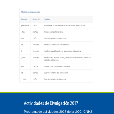
Actividades de Divulgación 2017
Programa de actividades 2017 de la UCCi-CNH2