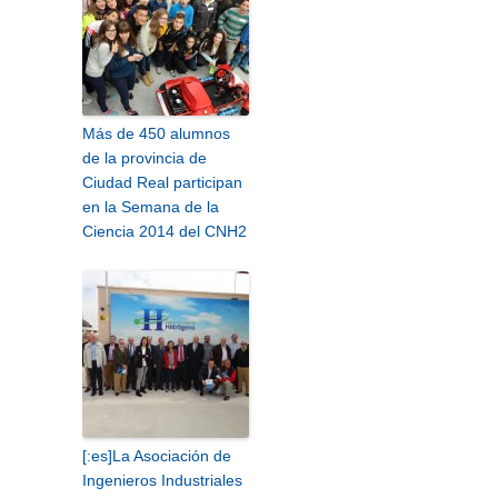
Más de 450 alumnos
de la provincia de
Ciudad Real participan
en la Semana de la
Ciencia 2014 del CNH2
[:es]La Asociación de
Ingenieros Industriales