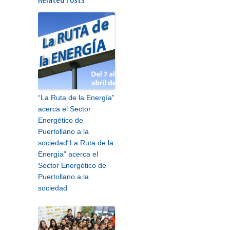
Related Posts
“La Ruta de la Energía”
acerca el Sector
Energético de
Puertollano a la
sociedad
“La Ruta de la
Energía” acerca el
Sector Energético de
Puertollano a la
sociedad