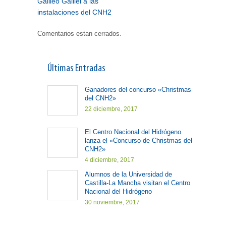
Galileo Galilei a las
instalaciones del CNH2
Comentarios estan cerrados.
Últimas Entradas
Ganadores del concurso «Christmas
del CNH2»
22 diciembre, 2017
El Centro Nacional del Hidrógeno
lanza el «Concurso de Christmas del
CNH2»
4 diciembre, 2017
Alumnos de la Universidad de
Castilla-La Mancha visitan el Centro
Nacional del Hidrógeno
30 noviembre, 2017