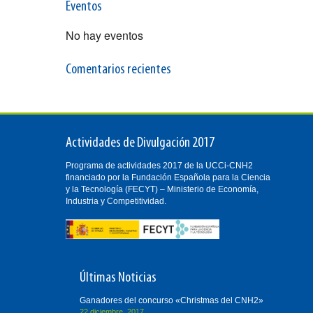
Eventos
No hay eventos
Comentarios recientes
Actividades de Divulgación 2017
Programa de actividades 2017 de la UCCi-CNH2
financiado por la Fundación Española para la Ciencia
y la Tecnología (FECYT) – Ministerio de Economía,
Industria y Competitividad.
Últimas Noticias
Ganadores del concurso «Christmas del CNH2»
22 diciembre, 2017