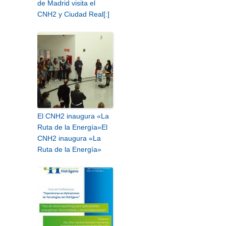
de Madrid visita el
CNH2 y Ciudad Real[:]
El CNH2 inaugura «La
Ruta de la Energía»
El
CNH2 inaugura «La
Ruta de la Energía»