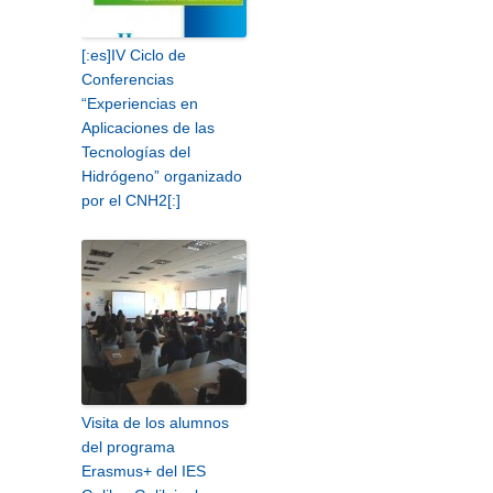
[:es]IV Ciclo de
Conferencias
“Experiencias en
Aplicaciones de las
Tecnologías del
Hidrógeno” organizado
por el CNH2[:]
Visita de los alumnos
del programa
Erasmus+ del IES