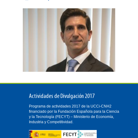
Actividades de Divulgación 2017
Programa de actividades 2017 de la UCCi-CNH2
financiado por la Fundación Española para la Ciencia
y la Tecnología (FECYT) – Ministerio de Economía,
Industria y Competitividad.