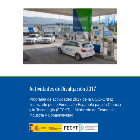
Actividades de Divulgación 2017
Programa de actividades 2017 de la UCCi-CNH2
financiado por la Fundación Española para la Ciencia
y la Tecnología (FECYT) – Ministerio de Economía,
Industria y Competitividad.