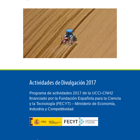
Actividades de Divulgación 2017
Programa de actividades 2017 de la UCCi-CNH2
financiado por la Fundación Española para la Ciencia
y la Tecnología (FECYT) – Ministerio de Economía,
Industria y Competitividad.