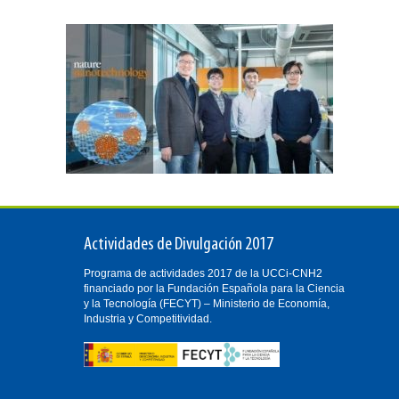
Actividades de Divulgación 2017
Programa de actividades 2017 de la UCCi-CNH2
financiado por la Fundación Española para la Ciencia
y la Tecnología (FECYT) – Ministerio de Economía,
Industria y Competitividad.