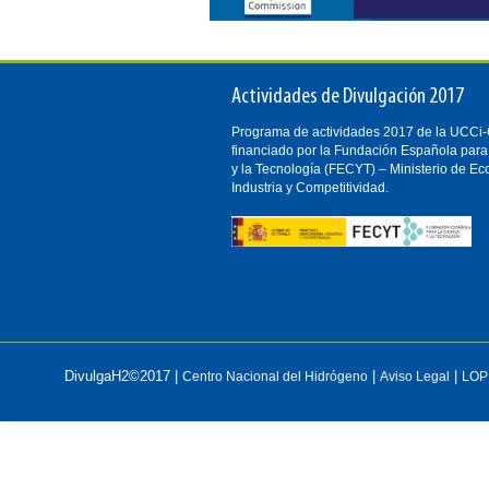
Actividades de Divulgación 2017
Programa de actividades 2017 de la UCC
financiado por la Fundación Española para
y la Tecnología (FECYT) – Ministerio de E
Industria y Competitividad.
DivulgaH2©2017 |
|
|
Centro Nacional del Hidrógeno
Aviso Legal
LOP