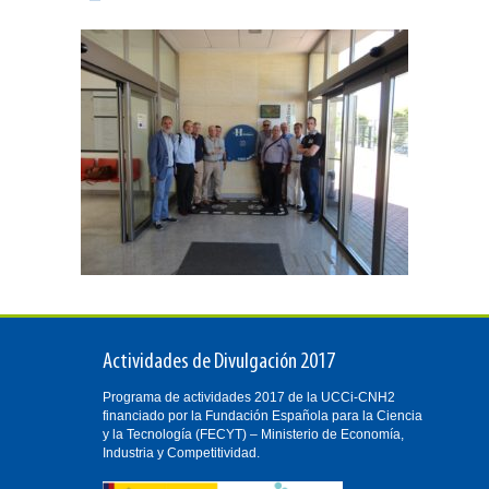
Actividades de Divulgación 2017
Programa de actividades 2017 de la UCCi-CNH2
financiado por la Fundación Española para la Ciencia
y la Tecnología (FECYT) – Ministerio de Economía,
Industria y Competitividad.