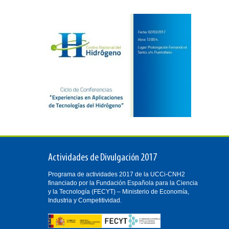
Actividades de Divulgación 2017
Programa de actividades 2017 de la UCCi-CNH2
financiado por la Fundación Española para la Ciencia
y la Tecnología (FECYT) – Ministerio de Economía,
Industria y Competitividad.