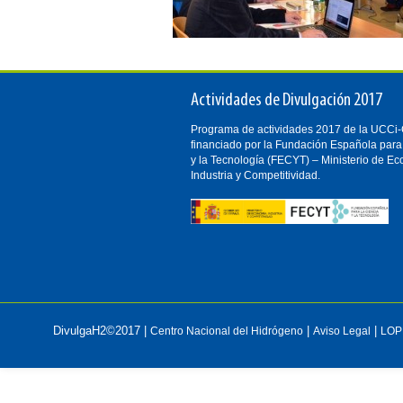
Actividades de Divulgación 2017
Programa de actividades 2017 de la UCC
financiado por la Fundación Española para
y la Tecnología (FECYT) – Ministerio de E
Industria y Competitividad.
DivulgaH2©2017 |
|
|
Centro Nacional del Hidrógeno
Aviso Legal
LOP