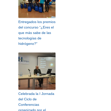
Entregados los premios
del concurso “¿Eres el
que más sabe de las
tecnologías de
hidrógeno?”
Celebrada la I Jornada
del Ciclo de
Conferencias
organizado por el