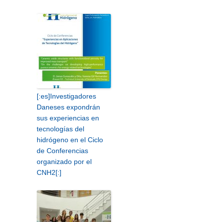
[:es]Investigadores
Daneses expondrán
sus experiencias en
tecnologías del
hidrógeno en el Ciclo
de Conferencias
organizado por el
CNH2[:]