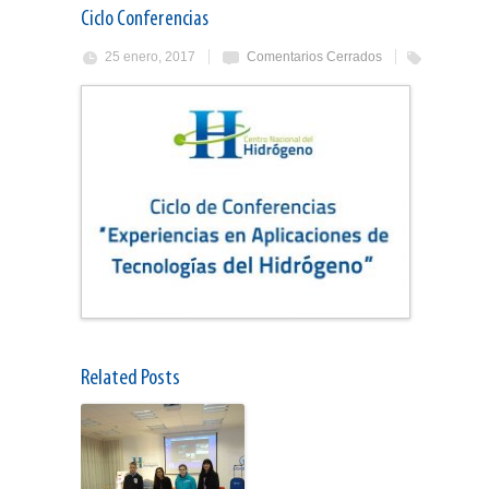
Ciclo Conferencias
25 enero, 2017
Comentarios Cerrados
Related Posts