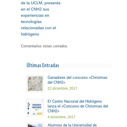
de la UCLM, presenta
en el CNH2 sus
experiencias en
tecnologías
relacionadas con el
hidrógeno
Comentarios estan cerrados.
Últimas Entradas
Ganadores del concurso «Christmas
del CNH2»
22 diciembre, 2017
El Centro Nacional del Hidrógeno
lanza el «Concurso de Christmas del
CNH2»
4 diciembre, 2017
Alumnos de la Universidad de