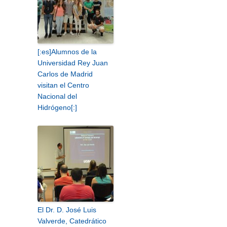
[:es]Alumnos de la
Universidad Rey Juan
Carlos de Madrid
visitan el Centro
Nacional del
Hidrógeno[:]
El Dr. D. José Luis
Valverde, Catedrático