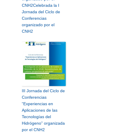
CNH2
Celebrada la I
Jornada del Ciclo de
Conferencias
organizado por el
CNH2
III Jornada del Ciclo de
Conferencias
“Experiencias en
Aplicaciones de las
Tecnologías del
Hidrógeno” organizada
por el CNH2