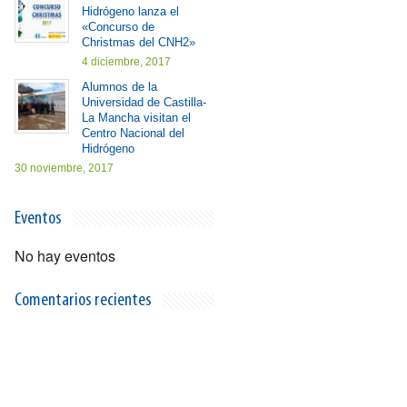
Hidrógeno lanza el
«Concurso de
Christmas del CNH2»
4 diciembre, 2017
Alumnos de la
Universidad de Castilla-
La Mancha visitan el
Centro Nacional del
Hidrógeno
30 noviembre, 2017
Eventos
No hay eventos
Comentarios recientes