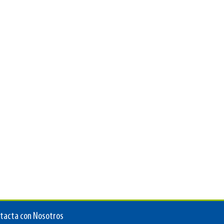
tacta con Nosotros