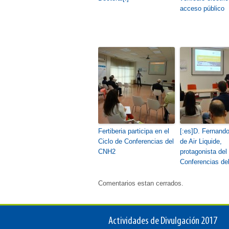
acceso público
Fertiberia participa en el
[:es]D. Fernand
Ciclo de Conferencias del
de Air Liquide,
CNH2
protagonista del
Conferencias de
Comentarios estan cerrados.
Actividades de Divulgación 2017