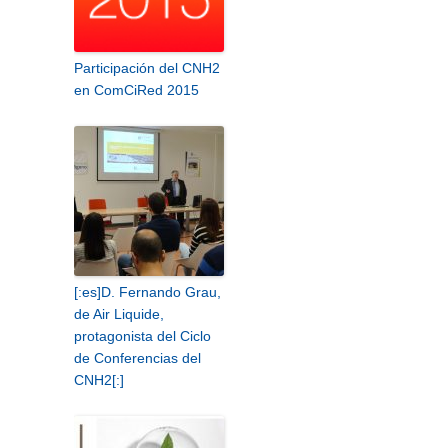
Participación del CNH2
en ComCiRed 2015
[:es]D. Fernando Grau,
de Air Liquide,
protagonista del Ciclo
de Conferencias del
CNH2[:]