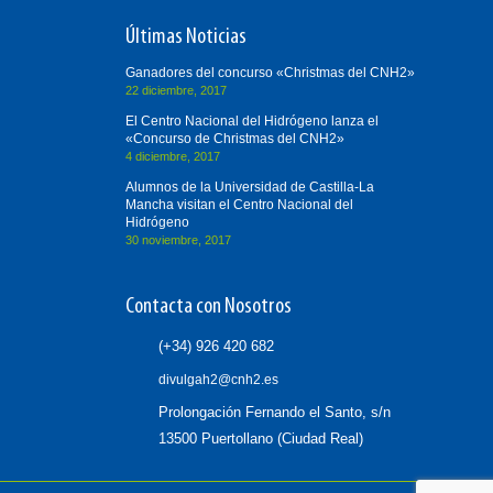
Últimas Noticias
Ganadores del concurso «Christmas del CNH2»
22 diciembre, 2017
El Centro Nacional del Hidrógeno lanza el
«Concurso de Christmas del CNH2»
4 diciembre, 2017
Alumnos de la Universidad de Castilla-La
Mancha visitan el Centro Nacional del
Hidrógeno
30 noviembre, 2017
Contacta con Nosotros
(+34) 926 420 682
divulgah2@cnh2.es
Prolongación Fernando el Santo, s/n
13500 Puertollano (Ciudad Real)