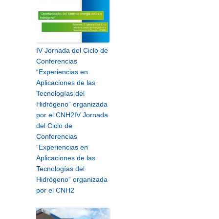
IV Jornada del Ciclo de
Conferencias
“Experiencias en
Aplicaciones de las
Tecnologías del
Hidrógeno” organizada
por el CNH2
IV Jornada
del Ciclo de
Conferencias
“Experiencias en
Aplicaciones de las
Tecnologías del
Hidrógeno” organizada
por el CNH2