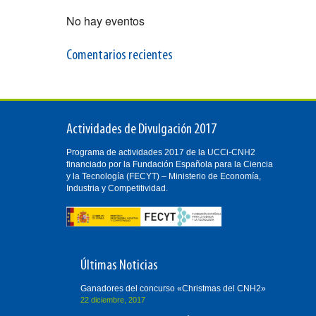
No hay eventos
Comentarios recientes
Actividades de Divulgación 2017
Programa de actividades 2017 de la UCCi-CNH2
financiado por la Fundación Española para la Ciencia
y la Tecnología (FECYT) – Ministerio de Economía,
Industria y Competitividad.
Últimas Noticias
Ganadores del concurso «Christmas del CNH2»
22 diciembre, 2017