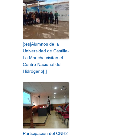
[:es]Alumnos de la
Universidad de Castilla-
La Mancha visitan el
Centro Nacional del
Hidrógeno[:]
Participación del CNH2