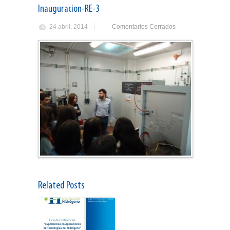
Inauguracion-RE-3
24 abril, 2014
Comentarios Cerrados
Related Posts