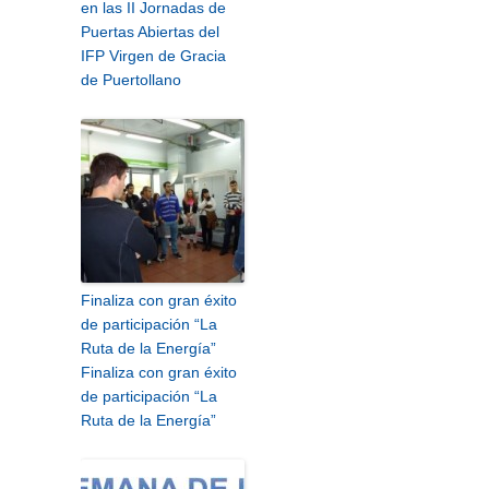
en las II Jornadas de
Puertas Abiertas del
IFP Virgen de Gracia
de Puertollano
Finaliza con gran éxito
de participación “La
Ruta de la Energía”
Finaliza con gran éxito
de participación “La
Ruta de la Energía”