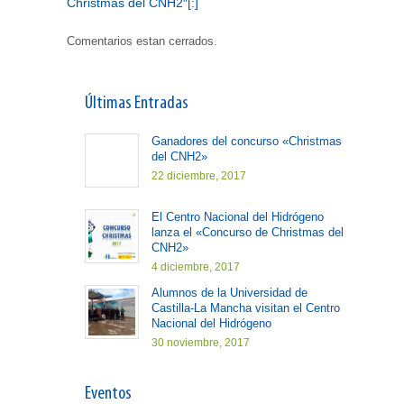
Christmas del CNH2″[:]
Comentarios estan cerrados.
Últimas Entradas
Ganadores del concurso «Christmas
del CNH2»
22 diciembre, 2017
El Centro Nacional del Hidrógeno
lanza el «Concurso de Christmas del
CNH2»
4 diciembre, 2017
Alumnos de la Universidad de
Castilla-La Mancha visitan el Centro
Nacional del Hidrógeno
30 noviembre, 2017
Eventos