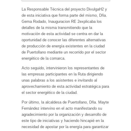
La Responsable Técnica del proyecto DivulgaH2 y
de esta iniciativa que forma parte del mismo, Dña.
Gema Rodado, Inauguracion RE 2explicaba los
detalles de la misma transmitiendo que la
motivación de esta actividad se centra en dar la
oportunidad de conocer las diferentes alternativas
de producción de energía existentes en la ciudad
de Puertollano mediante un recorrido por el sector
energético de la comarca.
Acto seguido, intervinieron los representantes de
las empresas participantes en la Ruta dirigiendo
unas palabras a los asistentes e invitando al
aprovechamiento de esta actividad estratégica para
el sector energético de la ciudad.
Por último, la alcaldesa de Puertollano, Dña. Mayte
Fernández intervino en el acto manifestando su
agradecimiento por la organización y desarrollo de
este tipo de iniciativas y haciendo hincapié en la
necesidad de apostar por la energía para garantizar