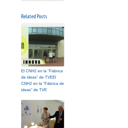
Related Posts
El CNH2 en la “Fábrica
de ideas” de TVE
El
CNH2 en la “Fábrica de
ideas” de TVE