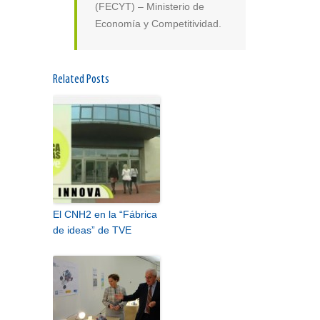
(FECYT) – Ministerio de
Economía y Competitividad.
Related Posts
El CNH2 en la “Fábrica
de ideas” de TVE