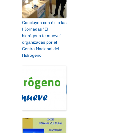
Concluyen con éxito las
I Jornadas “El
hidrógeno te mueve”
organizadas por el
Centro Nacional del
Hidrógeno