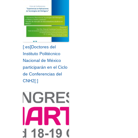
[:es]Doctores del
Instituto Politécnico
Nacional de México
participarán en el Ciclo
de Conferencias del
CNH2[:]