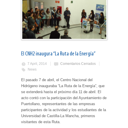
El CNH2 inaugura “La Ruta de la Energía”
7 April, 2014
Comentarios Cerrados
News
El pasado 7 de abril, el Centro Nacional del
Hidrógeno inauguraba “La Ruta de la Energía”, que
se extenderá hasta el próximo día 11 de abril. El
acto contó con la participación del Ayuntamiento de
Puertollano, representantes de las empresas
participantes de la actividad y los estudiantes de la
Universidad de Castilla-La Mancha, primeros
visitantes de esta Ruta.