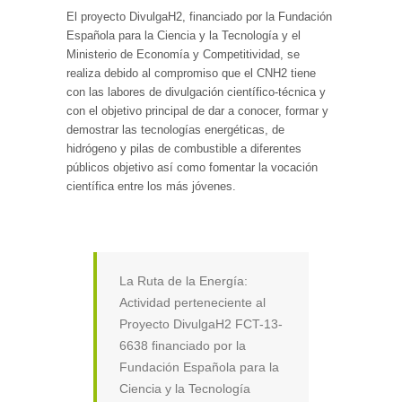
El proyecto DivulgaH2, financiado por la Fundación
Española para la Ciencia y la Tecnología y el
Ministerio de Economía y Competitividad, se
realiza debido al compromiso que el CNH2 tiene
con las labores de divulgación científico-técnica y
con el objetivo principal de dar a conocer, formar y
demostrar las tecnologías energéticas, de
hidrógeno y pilas de combustible a diferentes
públicos objetivo así como fomentar la vocación
científica entre los más jóvenes.
La Ruta de la Energía:
Actividad perteneciente al
Proyecto DivulgaH2 FCT-13-
6638 financiado por la
Fundación Española para la
Ciencia y la Tecnología