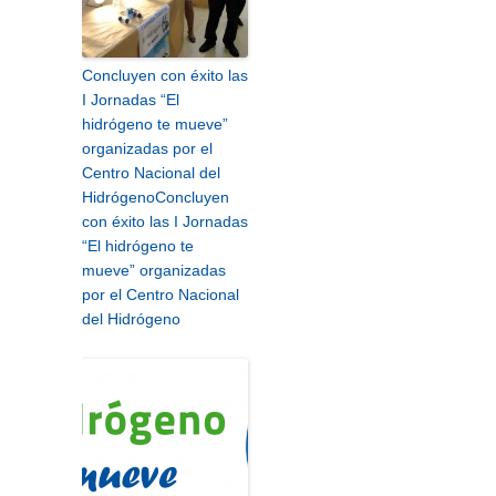
Concluyen con éxito las
I Jornadas “El
hidrógeno te mueve”
organizadas por el
Centro Nacional del
Hidrógeno
Concluyen
con éxito las I Jornadas
“El hidrógeno te
mueve” organizadas
por el Centro Nacional
del Hidrógeno