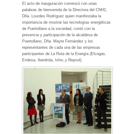
El acto de inauguración comenzó con unas
palabras de bienvenida de la Directora del CNH2,
Dña. Lourdes Rodríguez quien manifestaba la
importancia de mostrar las tecnologías energéticas
de Puertollano a la sociedad, contó con la
presencia y participación de la alcaldesa de
Puertollano, Dña. Mayte Fernández y los
representantes de cada una de las empresas
participantes de La Ruta de la Energía (Elcogas,
Endesa, Iberdrola, Isfoc y Repsol).