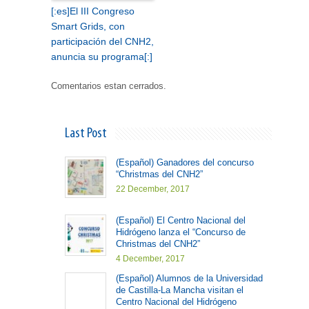
[:es]El III Congreso
Smart Grids, con
participación del CNH2,
anuncia su programa[:]
Comentarios estan cerrados.
Last Post
(Español) Ganadores del concurso
“Christmas del CNH2”
22 December, 2017
(Español) El Centro Nacional del
Hidrógeno lanza el “Concurso de
Christmas del CNH2”
4 December, 2017
(Español) Alumnos de la Universidad
de Castilla-La Mancha visitan el
Centro Nacional del Hidrógeno