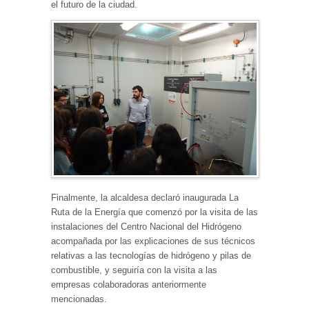
el futuro de la ciudad.
Finalmente, la alcaldesa declaró inaugurada La
Ruta de la Energía que comenzó por la visita de las
instalaciones del Centro Nacional del Hidrógeno
acompañada por las explicaciones de sus técnicos
relativas a las tecnologías de hidrógeno y pilas de
combustible, y seguiría con la visita a las
empresas colaboradoras anteriormente
mencionadas.