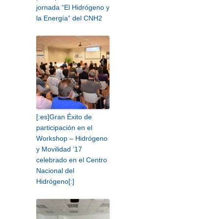
jornada “El Hidrógeno y
la Energía” del CNH2
[:es]Gran Éxito de
participación en el
Workshop – Hidrógeno
y Movilidad ’17
celebrado en el Centro
Nacional del
Hidrógeno[:]