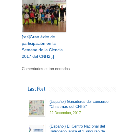
[:es]Gran éxito de
participación en la
Semana de la Ciencia
2017 del CNH2[:]
Comentarios estan cerrados.
Last Post
(Español) Ganadores del concurso
“Christmas del CNH2”
22 December, 2017
(Español) El Centro Nacional del
Hidrógeno lanza el “Concurso de