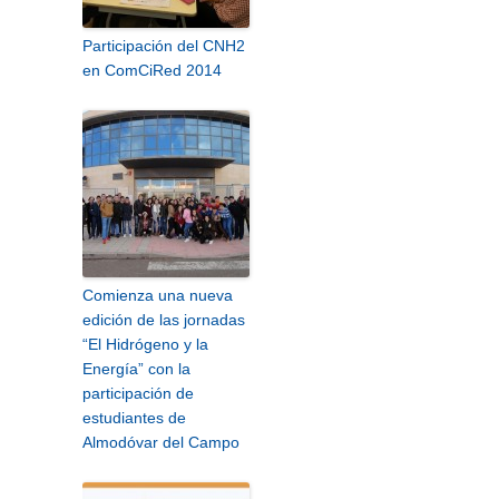
Participación del CNH2
en ComCiRed 2014
Comienza una nueva
edición de las jornadas
“El Hidrógeno y la
Energía” con la
participación de
estudiantes de
Almodóvar del Campo