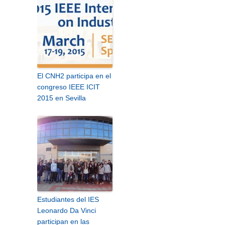
El CNH2 participa en el
congreso IEEE ICIT
2015 en Sevilla
Estudiantes del IES
Leonardo Da Vinci
participan en las