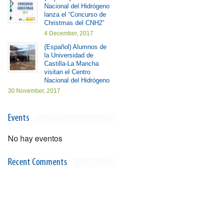
Nacional del Hidrógeno
lanza el “Concurso de
Christmas del CNH2”
4 December, 2017
(Español) Alumnos de
la Universidad de
Castilla-La Mancha
visitan el Centro
Nacional del Hidrógeno
30 November, 2017
Events
No hay eventos
Recent Comments