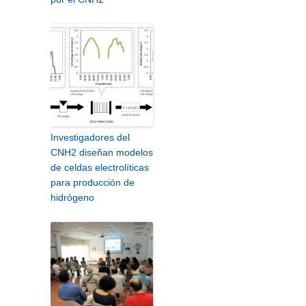
Investigadores del
CNH2 diseñan modelos
de celdas electrolíticas
para producción de
hidrógeno