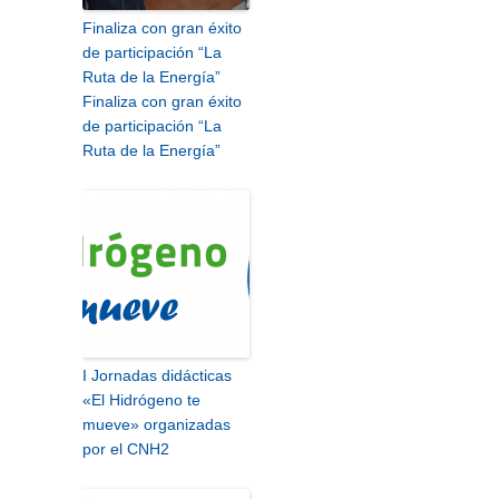
Finaliza con gran éxito
de participación “La
Ruta de la Energía”
Finaliza con gran éxito
de participación “La
Ruta de la Energía”
I Jornadas didácticas
«El Hidrógeno te
mueve» organizadas
por el CNH2