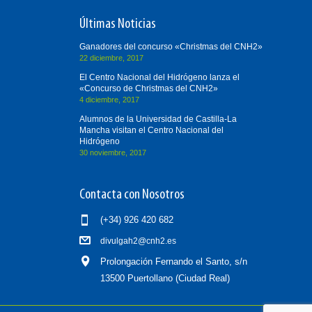
Últimas Noticias
Ganadores del concurso «Christmas del CNH2»
22 diciembre, 2017
El Centro Nacional del Hidrógeno lanza el
«Concurso de Christmas del CNH2»
4 diciembre, 2017
Alumnos de la Universidad de Castilla-La
Mancha visitan el Centro Nacional del
Hidrógeno
30 noviembre, 2017
Contacta con Nosotros
(+34) 926 420 682
divulgah2@cnh2.es
Prolongación Fernando el Santo, s/n
13500 Puertollano (Ciudad Real)