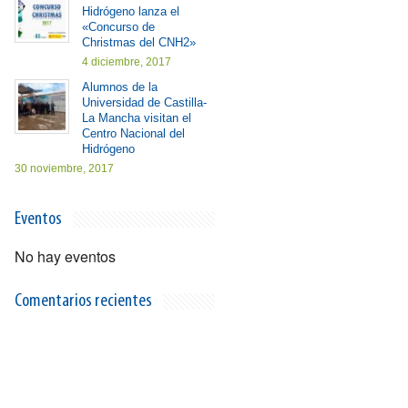
Hidrógeno lanza el
«Concurso de
Christmas del CNH2»
4 diciembre, 2017
Alumnos de la
Universidad de Castilla-
La Mancha visitan el
Centro Nacional del
Hidrógeno
30 noviembre, 2017
Eventos
No hay eventos
Comentarios recientes