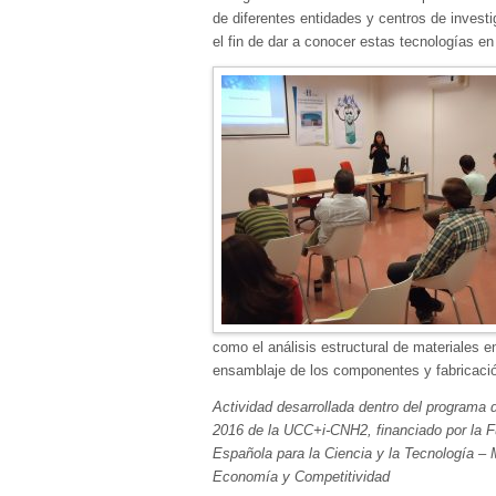
de diferentes entidades y centros de investi
el fin de dar a conocer estas tecnologías en
como el análisis estructural de materiales e
ensamblaje de los componentes y fabricació
Actividad desarrollada dentro del programa 
2016 de la UCC+i-CNH2, financiado por la 
Española para la Ciencia y la Tecnología – M
Economía y Competitividad