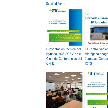
Related Posts
Presentación técnica del
El Centro Nacion
Hyundai ix35 FCEV en el
Hidrógeno acoger
Ciclo de Conferencias del
Jornadas Gerenc
CNH2
ICTS