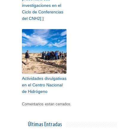
investigaciones en el
Ciclo de Conferencias
del CNH2[:]
Actividades divulgativas
en el Centro Nacional
de Hidrógeno
Comentarios estan cerrados.
Últimas Entradas