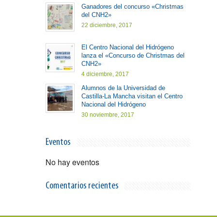
Ganadores del concurso «Christmas
del CNH2»
22 diciembre, 2017
El Centro Nacional del Hidrógeno
lanza el «Concurso de Christmas del
CNH2»
4 diciembre, 2017
Alumnos de la Universidad de
Castilla-La Mancha visitan el Centro
Nacional del Hidrógeno
30 noviembre, 2017
Eventos
No hay eventos
Comentarios recientes