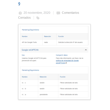
9
20 noviembre, 2020
Comentarios
Cerrados