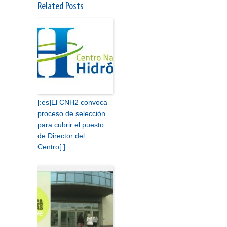
Related Posts
[:es]El CNH2 convoca
proceso de selección
para cubrir el puesto
de Director del
Centro[:]