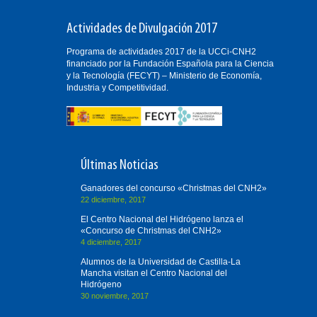
Actividades de Divulgación 2017
Programa de actividades 2017 de la UCCi-CNH2
financiado por la Fundación Española para la Ciencia
y la Tecnología (FECYT) – Ministerio de Economía,
Industria y Competitividad.
Últimas Noticias
Ganadores del concurso «Christmas del CNH2»
22 diciembre, 2017
El Centro Nacional del Hidrógeno lanza el
«Concurso de Christmas del CNH2»
4 diciembre, 2017
Alumnos de la Universidad de Castilla-La
Mancha visitan el Centro Nacional del
Hidrógeno
30 noviembre, 2017