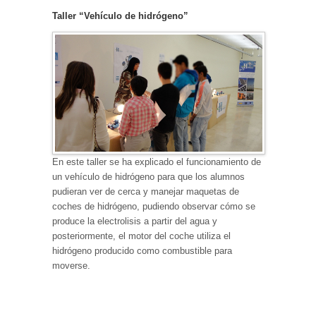
Taller “Vehículo de hidrógeno”
En este taller se ha explicado el funcionamiento de
un vehículo de hidrógeno para que los alumnos
pudieran ver de cerca y manejar maquetas de
coches de hidrógeno, pudiendo observar cómo se
produce la electrolisis a partir del agua y
posteriormente, el motor del coche utiliza el
hidrógeno producido como combustible para
moverse.