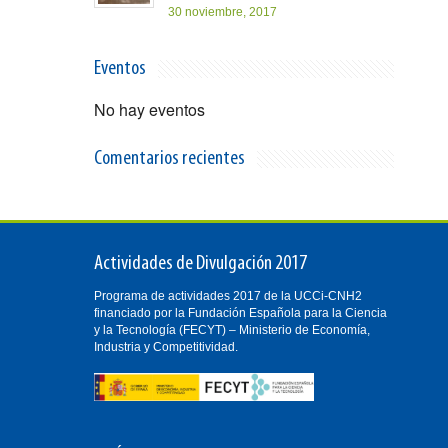
30 noviembre, 2017
Eventos
No hay eventos
Comentarios recientes
Actividades de Divulgación 2017
Programa de actividades 2017 de la UCCi-CNH2
financiado por la Fundación Española para la Ciencia
y la Tecnología (FECYT) – Ministerio de Economía,
Industria y Competitividad.