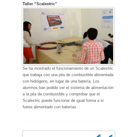
Taller “Scalextric”
Se ha mostrado el funcionamiento de un Scalextric
que trabaja con una pila de combustible alimentada
con hidrógeno, en lugar de una batería. Los
alumnos han podido ver el sistema de alimentación
a la pila de combustible y comprobar que el
Scalextric puede funcionar de igual forma a si
fuese alimentado con baterías.