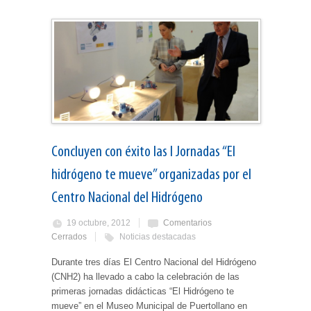
Concluyen con éxito las I Jornadas “El
hidrógeno te mueve” organizadas por el
Centro Nacional del Hidrógeno
19 octubre, 2012
Comentarios
Cerrados
Noticias destacadas
Durante tres días El Centro Nacional del Hidrógeno
(CNH2) ha llevado a cabo la celebración de las
primeras jornadas didácticas “El Hidrógeno te
mueve” en el Museo Municipal de Puertollano en