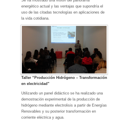
Se ha mostrado una visión del panorama
energético actual y las ventajas que supondría el
uso de las citadas tecnologías en aplicaciones de
la vida cotidiana.
Taller “Producción Hidrógeno – Transformación
en electricidad”
Utilizando un panel didáctico se ha realizado una
demostración experimental de la producción de
hidrógeno mediante electrolisis a partir de Energías
Renovables y su posterior transformación en
corriente eléctrica y agua.