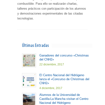
combustible. Para ello se realizarán charlas,
talleres prácticos con participación de los alumnos
y demostraciones experimentales de las citadas
tecnologías.
Últimas Entradas
Ganadores del concurso «Christmas
del CNH2»
22 diciembre, 2017
El Centro Nacional del Hidrógeno
lanza el «Concurso de Christmas del
CNH2»
4 diciembre, 2017
Alumnos de la Universidad de
Castilla-La Mancha visitan el Centro
Nacional del Hidrógeno