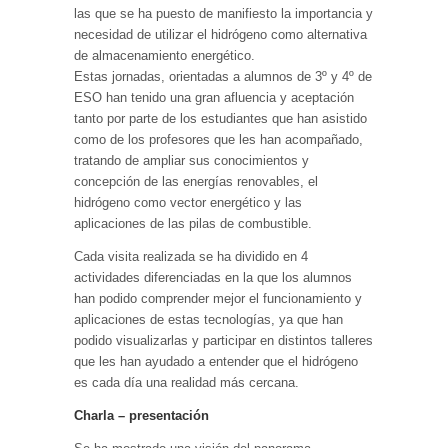
las que se ha puesto de manifiesto la importancia y
necesidad de utilizar el hidrógeno como alternativa
de almacenamiento energético.
Estas jornadas, orientadas a alumnos de 3º y 4º de
ESO han tenido una gran afluencia y aceptación
tanto por parte de los estudiantes que han asistido
como de los profesores que les han acompañado,
tratando de ampliar sus conocimientos y
concepción de las energías renovables, el
hidrógeno como vector energético y las
aplicaciones de las pilas de combustible.
Cada visita realizada se ha dividido en 4
actividades diferenciadas en la que los alumnos
han podido comprender mejor el funcionamiento y
aplicaciones de estas tecnologías, ya que han
podido visualizarlas y participar en distintos talleres
que les han ayudado a entender que el hidrógeno
es cada día una realidad más cercana.
Charla – presentación