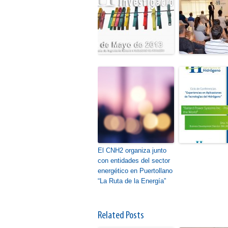
El CNH2 organiza junto
con entidades del sector
energético en Puertollano
“La Ruta de la Energía”
Related Posts