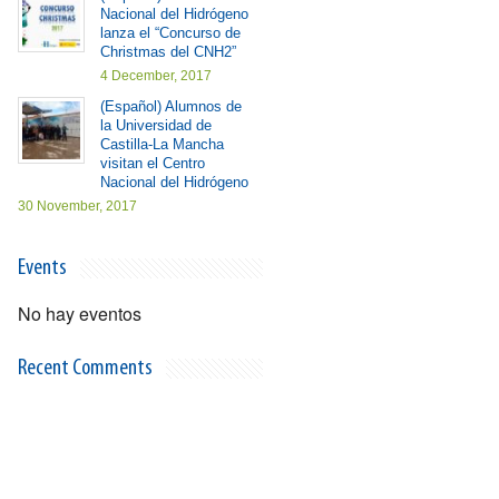
Nacional del Hidrógeno
lanza el “Concurso de
Christmas del CNH2”
4 December, 2017
(Español) Alumnos de
la Universidad de
Castilla-La Mancha
visitan el Centro
Nacional del Hidrógeno
30 November, 2017
Events
No hay eventos
Recent Comments