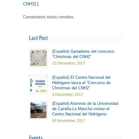
CNH2[:]
Comentarios estan cerrados.
Last Post
(Español) Ganadores del concurso
“Christmas del CNH2”
22 December, 2017
(Español) El Centro Nacional del
Hidrógeno lanza el “Concurso de
Christmas del CNH2”
4 December, 2017
(Español) Alumnos de la Universidad
de Castilla-La Mancha visitan el
Centro Nacional del Hidrógeno
30 November, 2017
Events