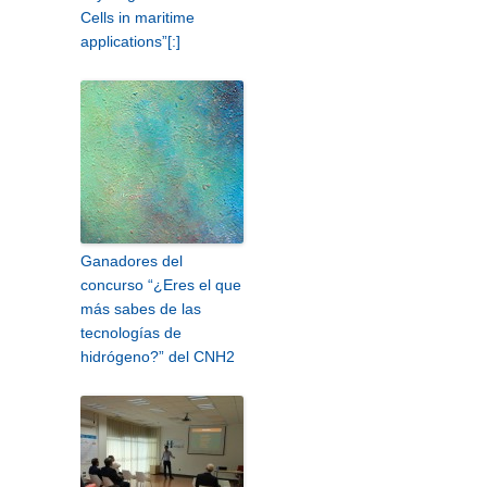
Cells in maritime
applications”[:]
Ganadores del
concurso “¿Eres el que
más sabes de las
tecnologías de
hidrógeno?” del CNH2