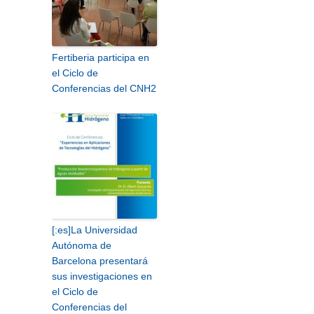
Fertiberia participa en
el Ciclo de
Conferencias del CNH2
[:es]La Universidad
Autónoma de
Barcelona presentará
sus investigaciones en
el Ciclo de
Conferencias del