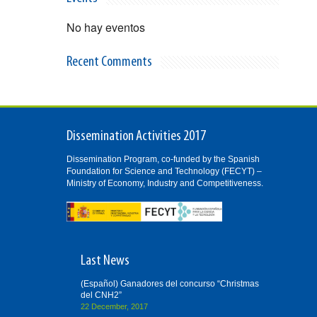
No hay eventos
Recent Comments
Dissemination Activities 2017
Dissemination Program, co-funded by the Spanish
Foundation for Science and Technology (FECYT) –
Ministry of Economy, Industry and Competitiveness.
Last News
(Español) Ganadores del concurso “Christmas
del CNH2”
22 December, 2017